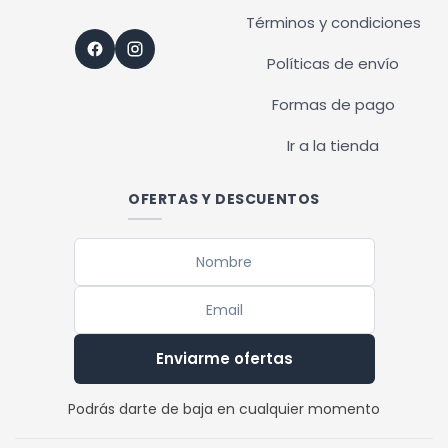
Términos y condiciones
Políticas de envío
Formas de pago
Ir a la tienda
OFERTAS Y DESCUENTOS
Enviarme ofertas
Podrás darte de baja en cualquier momento