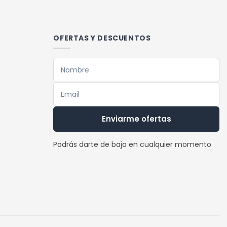
OFERTAS Y DESCUENTOS
Enviarme ofertas
Podrás darte de baja en cualquier momento