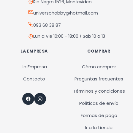
Rio Negro 1526, Montevideo
universohobby@hotmail.com
093 68 38 87
Lun a Vie 10:00 - 18:00 / Sab 10 a 13
LA EMPRESA
COMPRAR
La Empresa
Cómo comprar
Contacto
Preguntas frecuentes
Términos y condiciones
Políticas de envío
Formas de pago
Ir a la tienda