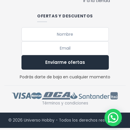
Ir a la tienda
OFERTAS Y DESCUENTOS
Enviarme ofertas
Podrás darte de baja en cualquier momento
Términos y condiciones
© 2026 Universo Hobby - Todos los derechos reservados.