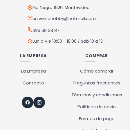
Rio Negro 1526, Montevideo
universohobby@hotmail.com
093 68 38 87
Lun a Vie 10:00 - 18:00 / Sab 10 a 13
LA EMPRESA
COMPRAR
La Empresa
Cómo comprar
Contacto
Preguntas frecuentes
Términos y condiciones
Políticas de envío
Formas de pago