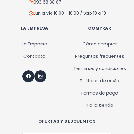
093 68 38 87
Lun a Vie 10:00 - 18:00 / Sab 10 a 13
LA EMPRESA
COMPRAR
La Empresa
Cómo comprar
Contacto
Preguntas frecuentes
Términos y condiciones
Políticas de envío
Formas de pago
Ir a la tienda
OFERTAS Y DESCUENTOS