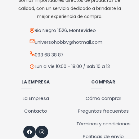
Somos importadores directos de productos de
calidad, con un servicio dedicado a brindarte la
mejor experiencia de compra.
Rio Negro 1526, Montevideo
universohobby@hotmail.com
093 68 38 87
Lun a Vie 10:00 - 18:00 / Sab 10 a 13
LA EMPRESA
COMPRAR
La Empresa
Cómo comprar
Contacto
Preguntas frecuentes
Términos y condiciones
Políticas de envío