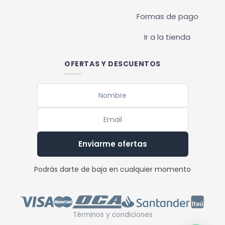
Formas de pago
Ir a la tienda
OFERTAS Y DESCUENTOS
Enviarme ofertas
Podrás darte de baja en cualquier momento
Términos y condiciones