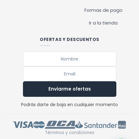
Formas de pago
Ir a la tienda
OFERTAS Y DESCUENTOS
Enviarme ofertas
Podrás darte de baja en cualquier momento
Términos y condiciones