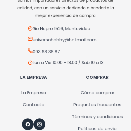
Somos importadores directos de productos de
calidad, con un servicio dedicado a brindarte la
mejor experiencia de compra.
Rio Negro 1526, Montevideo
universohobby@hotmail.com
093 68 38 87
Lun a Vie 10:00 - 18:00 / Sab 10 a 13
LA EMPRESA
COMPRAR
La Empresa
Cómo comprar
Contacto
Preguntas frecuentes
Términos y condiciones
Políticas de envío