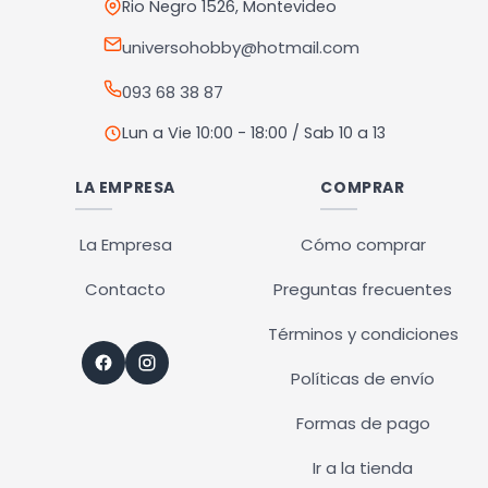
Rio Negro 1526, Montevideo
universohobby@hotmail.com
093 68 38 87
Lun a Vie 10:00 - 18:00 / Sab 10 a 13
LA EMPRESA
COMPRAR
La Empresa
Cómo comprar
Contacto
Preguntas frecuentes
Términos y condiciones
Políticas de envío
Formas de pago
Ir a la tienda