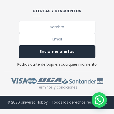
OFERTAS Y DESCUENTOS
Enviarme ofertas
Podrás darte de baja en cualquier momento
Términos y condiciones
© 2026 Universo Hobby - Todos los derechos reservados.