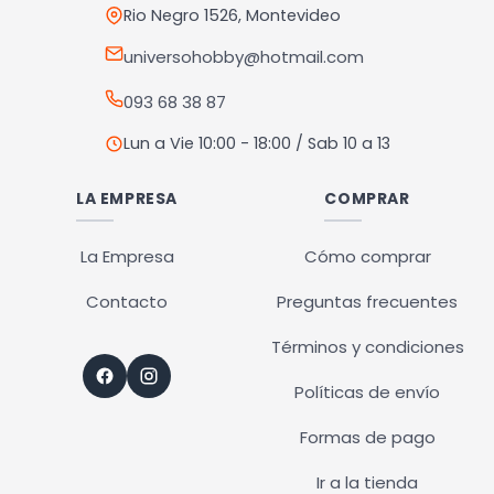
Rio Negro 1526, Montevideo
universohobby@hotmail.com
093 68 38 87
Lun a Vie 10:00 - 18:00 / Sab 10 a 13
LA EMPRESA
COMPRAR
La Empresa
Cómo comprar
Contacto
Preguntas frecuentes
Términos y condiciones
Políticas de envío
Formas de pago
Ir a la tienda