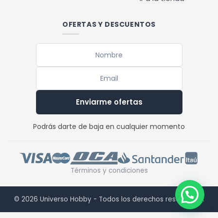
OFERTAS Y DESCUENTOS
Enviarme ofertas
Podrás darte de baja en cualquier momento
Términos y condiciones
© 2026 Universo Hobby - Todos los derechos reservados.