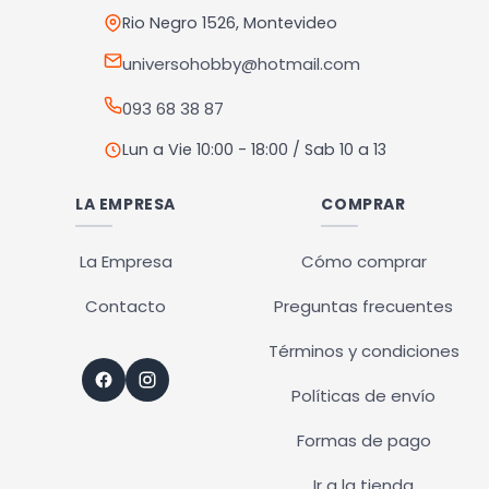
Rio Negro 1526, Montevideo
universohobby@hotmail.com
093 68 38 87
Lun a Vie 10:00 - 18:00 / Sab 10 a 13
LA EMPRESA
COMPRAR
La Empresa
Cómo comprar
Contacto
Preguntas frecuentes
Términos y condiciones
Políticas de envío
Formas de pago
Ir a la tienda