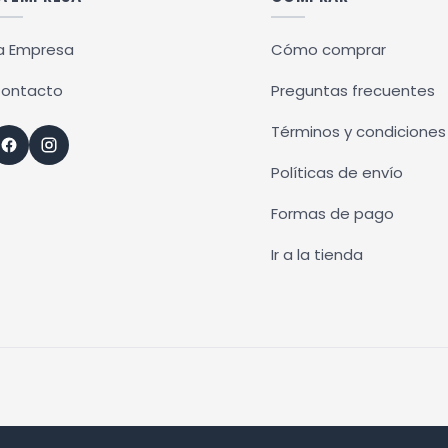
a Empresa
Cómo comprar
ontacto
Preguntas frecuentes
Términos y condiciones
Políticas de envío
Formas de pago
Ir a la tienda