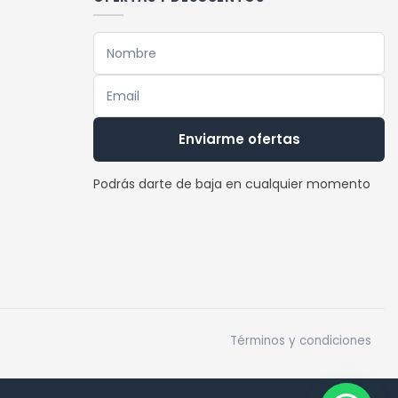
Enviarme ofertas
Podrás darte de baja en cualquier momento
Términos y condiciones