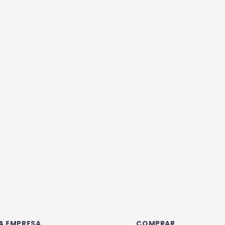
A EMPRESA
COMPRAR