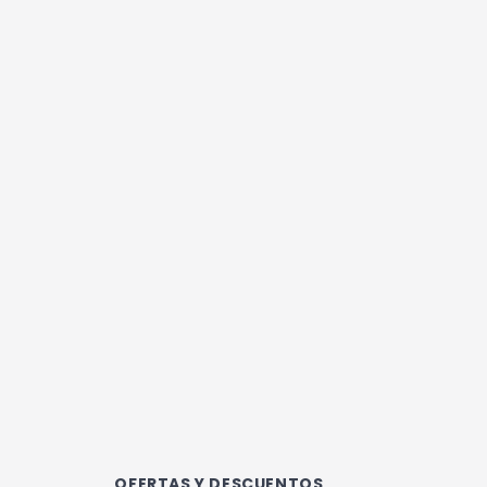
OFERTAS Y DESCUENTOS