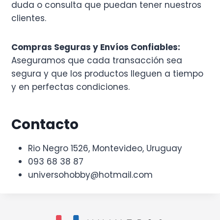
duda o consulta que puedan tener nuestros
clientes.
Compras Seguras y Envíos Confiables:
Aseguramos que cada transacción sea
segura y que los productos lleguen a tiempo
y en perfectas condiciones.
Contacto
Rio Negro 1526, Montevideo, Uruguay
093 68 38 87
universohobby@hotmail.com