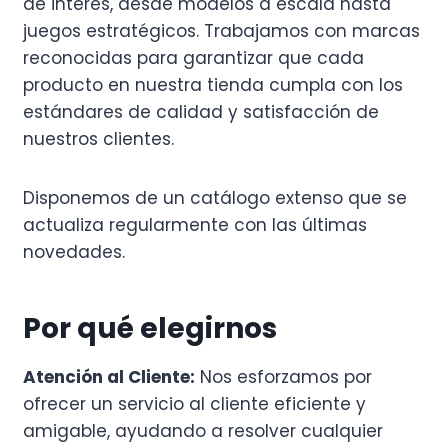
de interés, desde modelos a escala hasta
juegos estratégicos. Trabajamos con marcas
reconocidas para garantizar que cada
producto en nuestra tienda cumpla con los
estándares de calidad y satisfacción de
nuestros clientes.
Disponemos de un catálogo extenso que se
actualiza regularmente con las últimas
novedades.
Por qué elegirnos
Atención al Cliente:
Nos esforzamos por
ofrecer un servicio al cliente eficiente y
amigable, ayudando a resolver cualquier