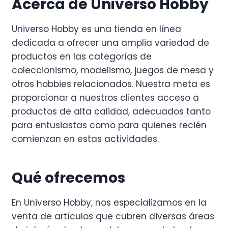
Acerca de Universo Hobby
Universo Hobby es una tienda en línea
dedicada a ofrecer una amplia variedad de
productos en las categorías de
coleccionismo, modelismo, juegos de mesa y
otros hobbies relacionados. Nuestra meta es
proporcionar a nuestros clientes acceso a
productos de alta calidad, adecuados tanto
para entusiastas como para quienes recién
comienzan en estas actividades.
Qué ofrecemos
En Universo Hobby, nos especializamos en la
venta de artículos que cubren diversas áreas