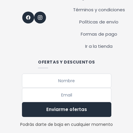
Términos y condiciones
Políticas de envío
Formas de pago
Ir a la tienda
OFERTAS Y DESCUENTOS
Enviarme ofertas
Podrás darte de baja en cualquier momento