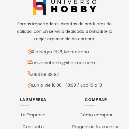
Somos importadores directos de productos de
calidad, con un servicio dedicado a brindarte la
mejor experiencia de compra.
Rio Negro 1526, Montevideo
universohobby@hotmail.com
093 68 38 87
Lun a Vie 10:00 - 18:00 / Sab 10 a 13
LA EMPRESA
COMPRAR
La Empresa
Cómo comprar
Contacto
Preguntas frecuentes