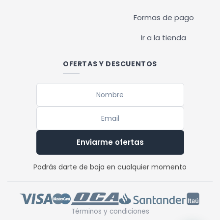
Formas de pago
Ir a la tienda
OFERTAS Y DESCUENTOS
Enviarme ofertas
Podrás darte de baja en cualquier momento
Términos y condiciones