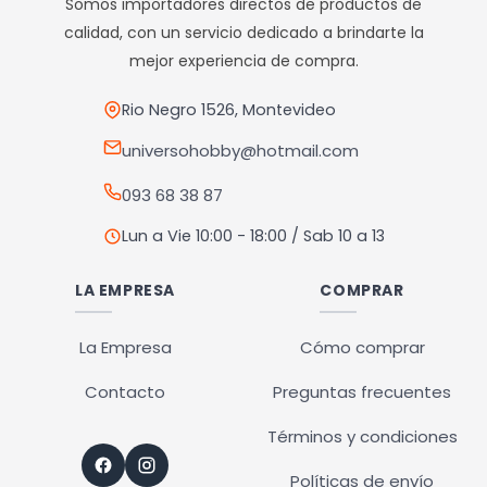
Somos importadores directos de productos de
calidad, con un servicio dedicado a brindarte la
mejor experiencia de compra.
Rio Negro 1526, Montevideo
universohobby@hotmail.com
093 68 38 87
Lun a Vie 10:00 - 18:00 / Sab 10 a 13
LA EMPRESA
COMPRAR
La Empresa
Cómo comprar
Contacto
Preguntas frecuentes
Términos y condiciones
Políticas de envío