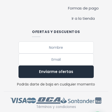
Formas de pago
Ir a la tienda
OFERTAS Y DESCUENTOS
Enviarme ofertas
Podrás darte de baja en cualquier momento
Términos y condiciones