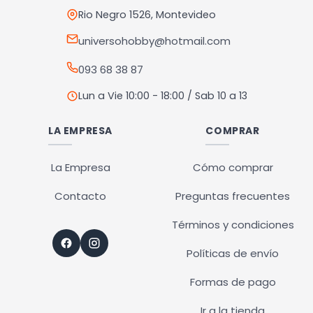
Rio Negro 1526, Montevideo
universohobby@hotmail.com
093 68 38 87
Lun a Vie 10:00 - 18:00 / Sab 10 a 13
LA EMPRESA
COMPRAR
La Empresa
Cómo comprar
Contacto
Preguntas frecuentes
Términos y condiciones
Políticas de envío
Formas de pago
Ir a la tienda