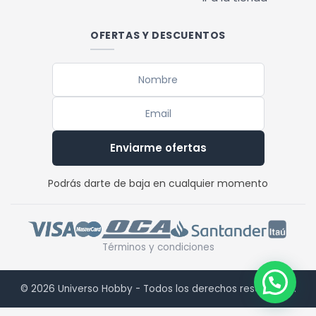
OFERTAS Y DESCUENTOS
Enviarme ofertas
Podrás darte de baja en cualquier momento
Términos y condiciones
© 2026 Universo Hobby - Todos los derechos reservados.