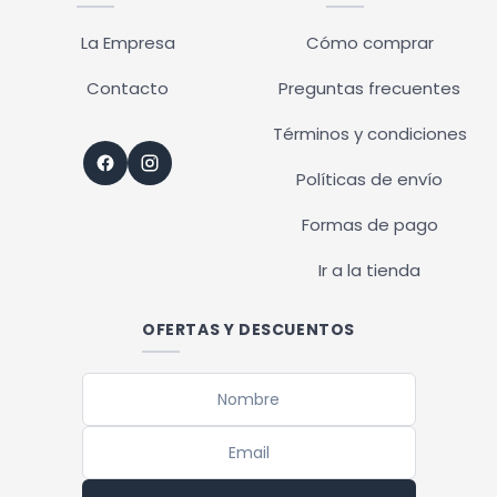
La Empresa
Cómo comprar
Contacto
Preguntas frecuentes
Términos y condiciones
Políticas de envío
Formas de pago
Ir a la tienda
OFERTAS Y DESCUENTOS