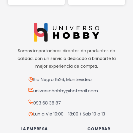
Somos importadores directos de productos de
calidad, con un servicio dedicado a brindarte la
mejor experiencia de compra.
Rio Negro 1526, Montevideo
universohobby@hotmail.com
093 68 38 87
Lun a Vie 10:00 - 18:00 / Sab 10 a 13
LA EMPRESA
COMPRAR