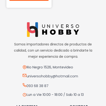
Somos importadores directos de productos de
calidad, con un servicio dedicado a brindarte la
mejor experiencia de compra.
Rio Negro 1526, Montevideo
universohobby@hotmail.com
093 68 38 87
Lun a Vie 10:00 - 18:00 / Sab 10 a 13