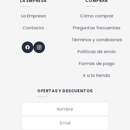
LA EMPRESA
COMPRAR
La Empresa
Cómo comprar
Contacto
Preguntas frecuentes
Términos y condiciones
Políticas de envío
Formas de pago
Ir a la tienda
OFERTAS Y DESCUENTOS