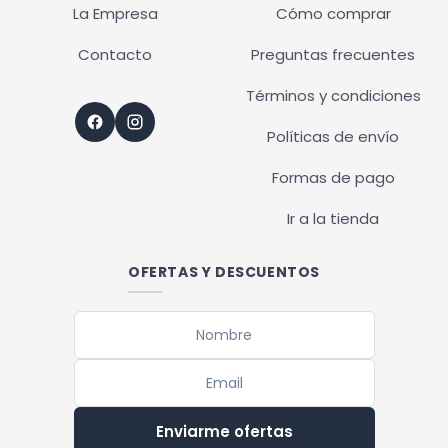
La Empresa
Cómo comprar
Contacto
Preguntas frecuentes
Términos y condiciones
Políticas de envío
Formas de pago
Ir a la tienda
OFERTAS Y DESCUENTOS
Enviarme ofertas