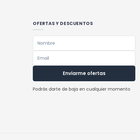
OFERTAS Y DESCUENTOS
Enviarme ofertas
Podrás darte de baja en cualquier momento