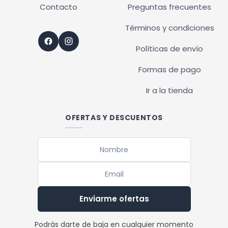
Contacto
Preguntas frecuentes
Términos y condiciones
Políticas de envío
Formas de pago
Ir a la tienda
OFERTAS Y DESCUENTOS
Enviarme ofertas
Podrás darte de baja en cualquier momento