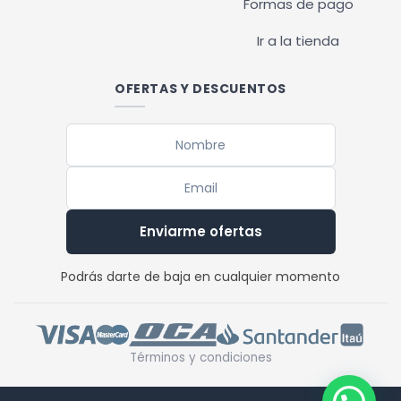
Formas de pago
Ir a la tienda
OFERTAS Y DESCUENTOS
Enviarme ofertas
Podrás darte de baja en cualquier momento
Términos y condiciones