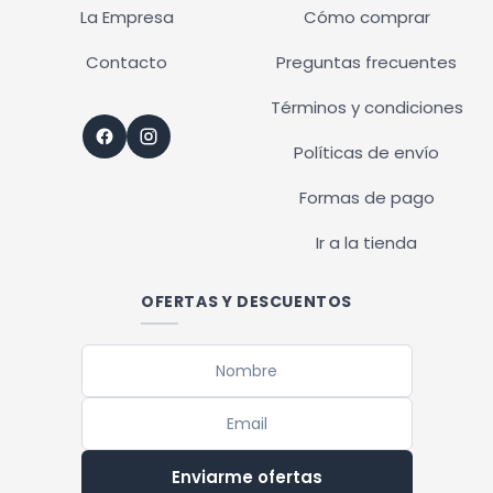
La Empresa
Cómo comprar
Contacto
Preguntas frecuentes
Términos y condiciones
Políticas de envío
Formas de pago
Ir a la tienda
OFERTAS Y DESCUENTOS
Enviarme ofertas