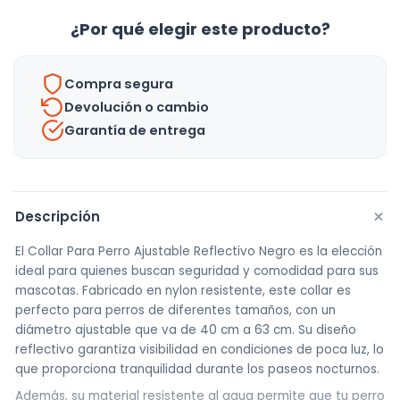
¿Por qué elegir este producto?
Compra segura
Devolución o cambio
Garantía de entrega
+
Descripción
El Collar Para Perro Ajustable Reflectivo Negro es la elección
ideal para quienes buscan seguridad y comodidad para sus
mascotas. Fabricado en nylon resistente, este collar es
perfecto para perros de diferentes tamaños, con un
diámetro ajustable que va de 40 cm a 63 cm. Su diseño
reflectivo garantiza visibilidad en condiciones de poca luz, lo
que proporciona tranquilidad durante los paseos nocturnos.
Además, su material resistente al agua permite que tu perro