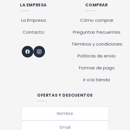
LA EMPRESA
COMPRAR
La Empresa
Cómo comprar
Contacto
Preguntas frecuentes
Términos y condiciones
Políticas de envío
Formas de pago
Ir a la tienda
OFERTAS Y DESCUENTOS