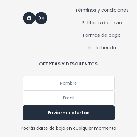
Términos y condiciones
Políticas de envío
Formas de pago
Ir a la tienda
OFERTAS Y DESCUENTOS
Enviarme ofertas
Podrás darte de baja en cualquier momento