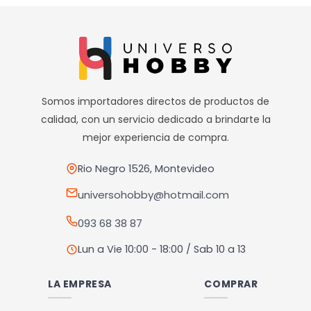
Somos importadores directos de productos de
calidad, con un servicio dedicado a brindarte la
mejor experiencia de compra.
Rio Negro 1526, Montevideo
universohobby@hotmail.com
093 68 38 87
Lun a Vie 10:00 - 18:00 / Sab 10 a 13
LA EMPRESA
COMPRAR