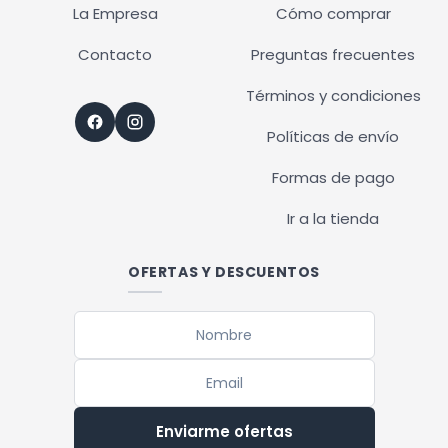
La Empresa
Cómo comprar
Contacto
Preguntas frecuentes
Términos y condiciones
Políticas de envío
Formas de pago
Ir a la tienda
OFERTAS Y DESCUENTOS
Enviarme ofertas