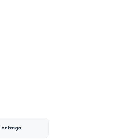
e entrega