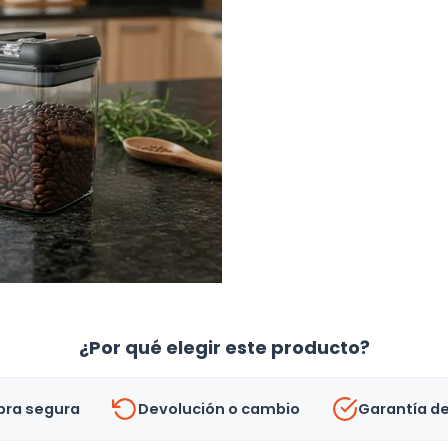
¿Por qué elegir este producto?
ra segura
Devolución o cambio
Garantía d