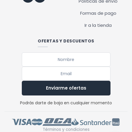
Políticas de envío
Formas de pago
Ir a la tienda
OFERTAS Y DESCUENTOS
Enviarme ofertas
Podrás darte de baja en cualquier momento
Términos y condiciones