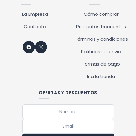
La Empresa
Cómo comprar
Contacto
Preguntas frecuentes
Términos y condiciones
Políticas de envío
Formas de pago
Ir a la tienda
OFERTAS Y DESCUENTOS