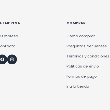
A EMPRESA
COMPRAR
a Empresa
Cómo comprar
ontacto
Preguntas frecuentes
Términos y condiciones
Políticas de envío
Formas de pago
Ir a la tienda