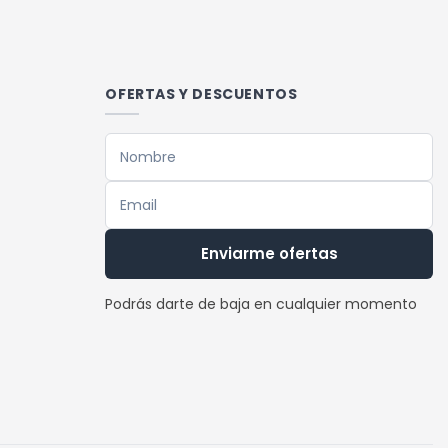
OFERTAS Y DESCUENTOS
Enviarme ofertas
Podrás darte de baja en cualquier momento