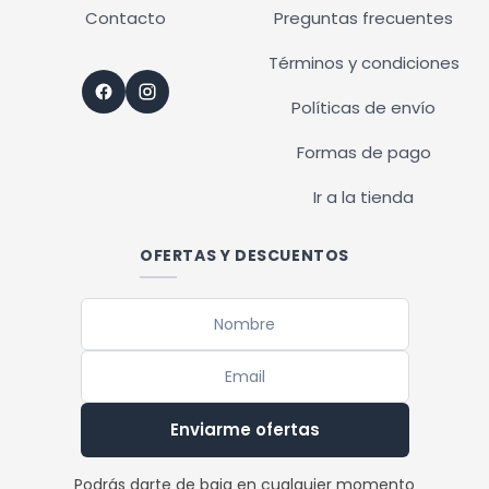
Contacto
Preguntas frecuentes
Términos y condiciones
Políticas de envío
Formas de pago
Ir a la tienda
OFERTAS Y DESCUENTOS
Enviarme ofertas
Podrás darte de baja en cualquier momento