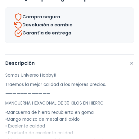
cantidad
Compra segura
Devolución o cambio
Garantía de entrega
+
Descripción
Somos Universo Hobby!!
Traemos la mejor calidad a los mejores precios.
————————————
MANCUERNA HEXAGONAL DE 30 KILOS EN HIERRO
•Mancuerna de hierro recubierta en goma
•Mango macizo de metal anti oxido
• Excelente calidad
• Producto de excelente calidad