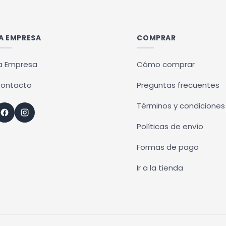
A EMPRESA
COMPRAR
a Empresa
Cómo comprar
ontacto
Preguntas frecuentes
Términos y condiciones
Políticas de envío
Formas de pago
Ir a la tienda