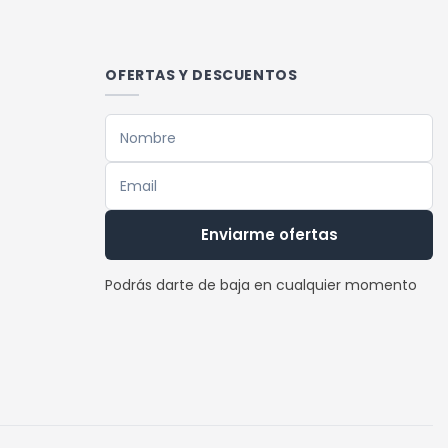
OFERTAS Y DESCUENTOS
Enviarme ofertas
Podrás darte de baja en cualquier momento