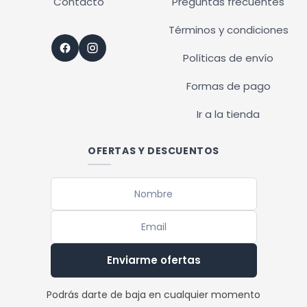
Contacto
Preguntas frecuentes
Términos y condiciones
Políticas de envío
Formas de pago
Ir a la tienda
OFERTAS Y DESCUENTOS
Enviarme ofertas
Podrás darte de baja en cualquier momento