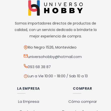
Somos importadores directos de productos de
calidad, con un servicio dedicado a brindarte la
mejor experiencia de compra.
Rio Negro 1526, Montevideo
universohobby@hotmail.com
093 68 38 87
Lun a Vie 10:00 - 18:00 / Sab 10 a 13
LA EMPRESA
COMPRAR
La Empresa
Cómo comprar