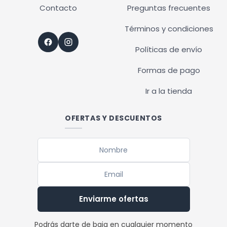
Contacto
Preguntas frecuentes
Términos y condiciones
Políticas de envío
Formas de pago
Ir a la tienda
OFERTAS Y DESCUENTOS
Enviarme ofertas
Podrás darte de baja en cualquier momento