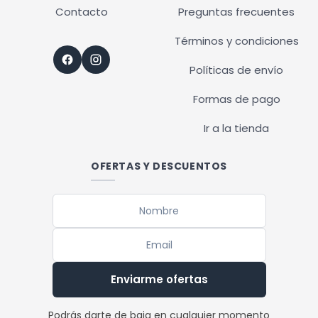
Contacto
Preguntas frecuentes
Términos y condiciones
Políticas de envío
Formas de pago
Ir a la tienda
OFERTAS Y DESCUENTOS
Enviarme ofertas
Podrás darte de baja en cualquier momento