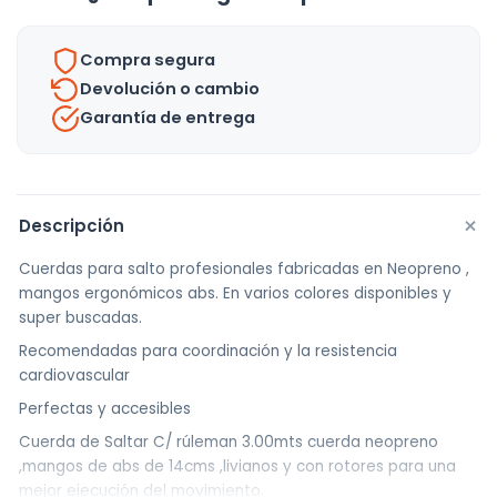
Profesional
cantidad
Compra segura
Devolución o cambio
Garantía de entrega
+
Descripción
Cuerdas para salto profesionales fabricadas en Neopreno ,
mangos ergonómicos abs. En varios colores disponibles y
super buscadas.
Recomendadas para coordinación y la resistencia
cardiovascular
Perfectas y accesibles
Cuerda de Saltar C/ rúleman 3.00mts cuerda neopreno
,mangos de abs de 14cms ,livianos y con rotores para una
mejor ejecución del movimiento.