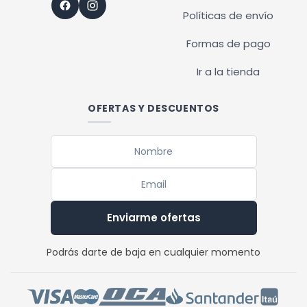
Políticas de envío
Formas de pago
Ir a la tienda
OFERTAS Y DESCUENTOS
Enviarme ofertas
Podrás darte de baja en cualquier momento