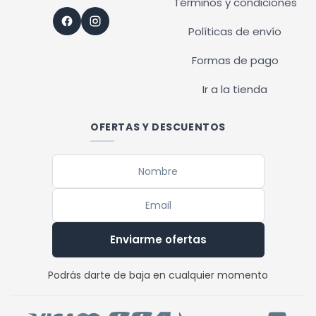
Términos y condiciones
Políticas de envío
Formas de pago
Ir a la tienda
OFERTAS Y DESCUENTOS
Enviarme ofertas
Podrás darte de baja en cualquier momento