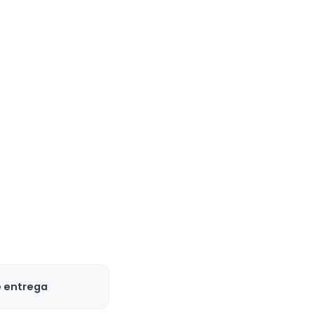
e entrega