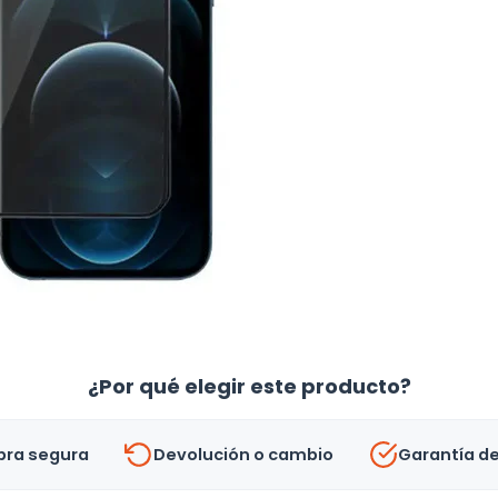
¿Por qué elegir este producto?
ra segura
Devolución o cambio
Garantía d