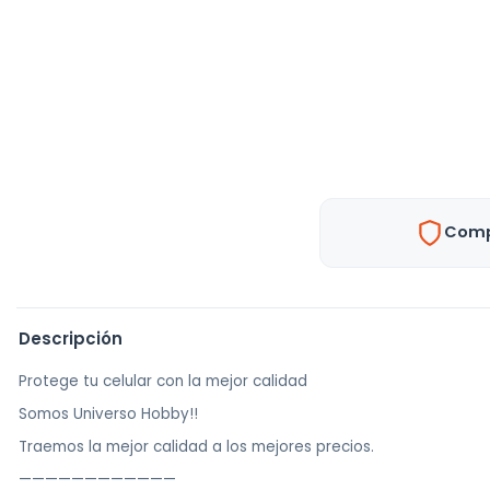
Comp
Descripción
Protege tu celular con la mejor calidad
Somos Universo Hobby!!
Traemos la mejor calidad a los mejores precios.
————————————