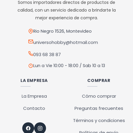
Somos importadores directos de productos de
calidad, con un servicio dedicado a brindarte la
mejor experiencia de compra.
Rio Negro 1526, Montevideo
universohobby@hotmail.com
093 68 38 87
Lun a Vie 10:00 - 18:00 / Sab 10 a 13
LA EMPRESA
COMPRAR
La Empresa
Cómo comprar
Contacto
Preguntas frecuentes
Términos y condiciones
Políticas de envío