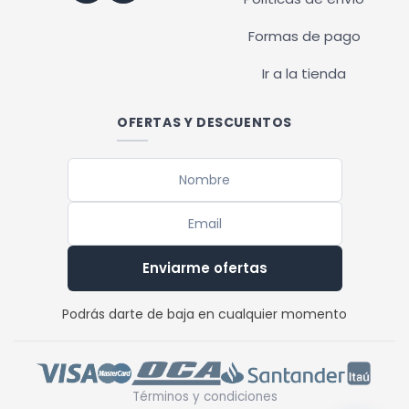
Formas de pago
Ir a la tienda
OFERTAS Y DESCUENTOS
Enviarme ofertas
Podrás darte de baja en cualquier momento
Términos y condiciones