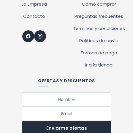
La Empresa
Cómo comprar
Contacto
Preguntas frecuentes
Términos y condiciones
Políticas de envío
Formas de pago
Ir a la tienda
OFERTAS Y DESCUENTOS
Enviarme ofertas