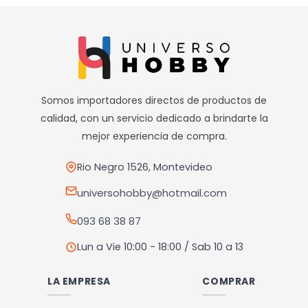
Somos importadores directos de productos de
calidad, con un servicio dedicado a brindarte la
mejor experiencia de compra.
Rio Negro 1526, Montevideo
universohobby@hotmail.com
093 68 38 87
Lun a Vie 10:00 - 18:00 / Sab 10 a 13
LA EMPRESA
COMPRAR