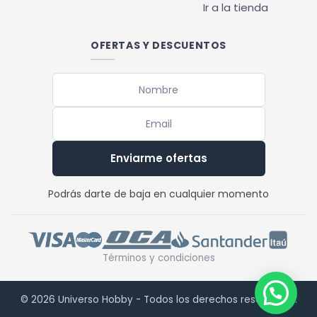
Ir a la tienda
OFERTAS Y DESCUENTOS
Enviarme ofertas
Podrás darte de baja en cualquier momento
Términos y condiciones
© 2026 Universo Hobby - Todos los derechos reservados.