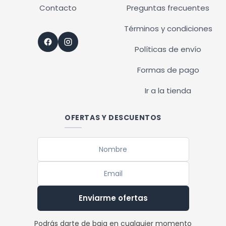
Contacto
Preguntas frecuentes
Términos y condiciones
Políticas de envío
Formas de pago
Ir a la tienda
OFERTAS Y DESCUENTOS
Enviarme ofertas
Podrás darte de baja en cualquier momento