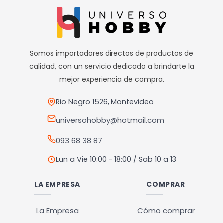
Somos importadores directos de productos de
calidad, con un servicio dedicado a brindarte la
mejor experiencia de compra.
Rio Negro 1526, Montevideo
universohobby@hotmail.com
093 68 38 87
Lun a Vie 10:00 - 18:00 / Sab 10 a 13
LA EMPRESA
COMPRAR
La Empresa
Cómo comprar