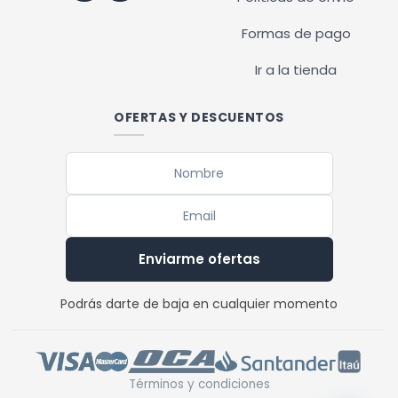
Formas de pago
Ir a la tienda
OFERTAS Y DESCUENTOS
Enviarme ofertas
Podrás darte de baja en cualquier momento
Términos y condiciones