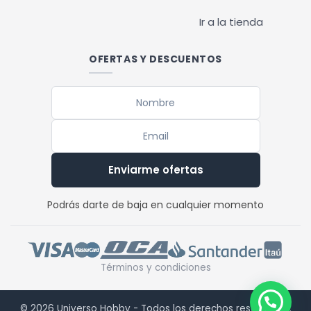
Ir a la tienda
OFERTAS Y DESCUENTOS
Enviarme ofertas
Podrás darte de baja en cualquier momento
Términos y condiciones
© 2026 Universo Hobby - Todos los derechos reservados.