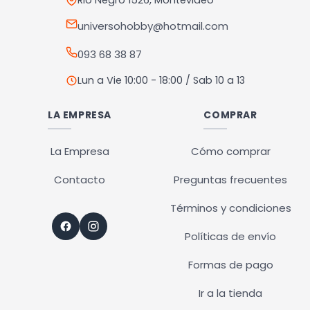
Rio Negro 1526, Montevideo
universohobby@hotmail.com
093 68 38 87
Lun a Vie 10:00 - 18:00 / Sab 10 a 13
LA EMPRESA
COMPRAR
La Empresa
Cómo comprar
Contacto
Preguntas frecuentes
Términos y condiciones
Políticas de envío
Formas de pago
Ir a la tienda