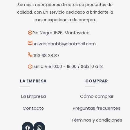
Somos importadores directos de productos de
calidad, con un servicio dedicado a brindarte la
mejor experiencia de compra.
Rio Negro 1526, Montevideo
universohobby@hotmail.com
093 68 38 87
Lun a Vie 10:00 - 18:00 / Sab 10 a 13
LA EMPRESA
COMPRAR
La Empresa
Cómo comprar
Contacto
Preguntas frecuentes
Términos y condiciones