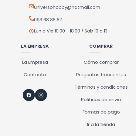
universohobby@hotmail.com
093 68 38 87
Lun a Vie 10:00 - 18:00 / Sab 10 a 13
LA EMPRESA
COMPRAR
La Empresa
Cómo comprar
Contacto
Preguntas frecuentes
Términos y condiciones
Políticas de envío
Formas de pago
Ir a la tienda