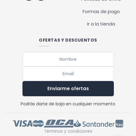
Formas de pago
Ir a la tienda
OFERTAS Y DESCUENTOS
Enviarme ofertas
Podrás darte de baja en cualquier momento
Términos y condiciones