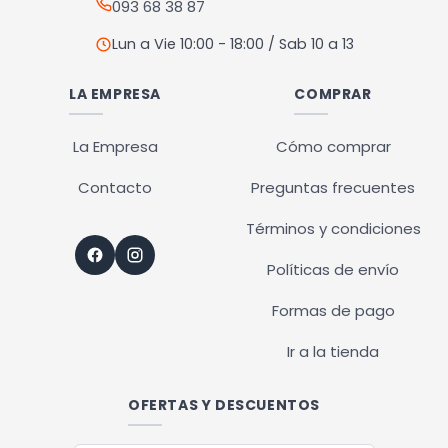
093 68 38 87
Lun a Vie 10:00 - 18:00 / Sab 10 a 13
LA EMPRESA
COMPRAR
La Empresa
Cómo comprar
Contacto
Preguntas frecuentes
Términos y condiciones
Políticas de envío
Formas de pago
Ir a la tienda
OFERTAS Y DESCUENTOS