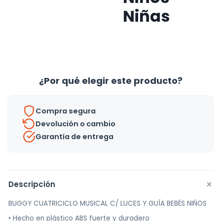
Niñas
¿Por qué elegir este producto?
Compra segura
Devolución o cambio
Garantía de entrega
+
Descripción
BUGGY CUATRICICLO MUSICAL C/ LUCES Y GUÍA BEBÉS NIÑOS
• Hecho en plástico ABS fuerte y duradero