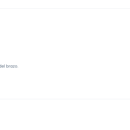
del brazo.