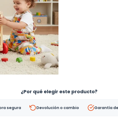
¿Por qué elegir este producto?
ra segura
Devolución o cambio
Garantía d