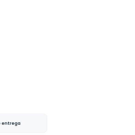
e entrega